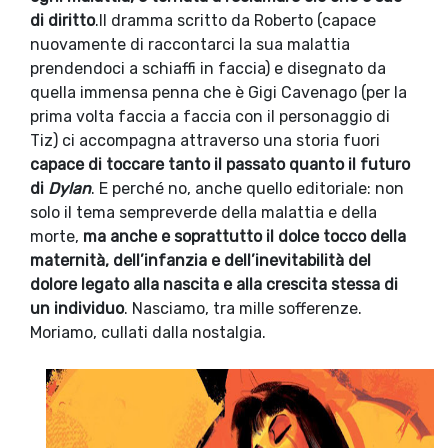
di diritto
.Il dramma scritto da Roberto (capace
nuovamente di raccontarci la sua malattia
prendendoci a schiaffi in faccia) e disegnato da
quella immensa penna che è Gigi Cavenago (per la
prima volta faccia a faccia con il personaggio di
Tiz) ci accompagna attraverso una storia fuori
capace di toccare tanto il passato quanto il futuro
di
Dylan
. E perché no, anche quello editoriale: non
solo il tema sempreverde della malattia e della
morte,
ma anche e soprattutto il dolce tocco della
maternità, dell’infanzia e dell’inevitabilità del
dolore legato alla nascita e alla crescita stessa di
un individuo
. Nasciamo, tra mille sofferenze.
Moriamo, cullati dalla nostalgia.