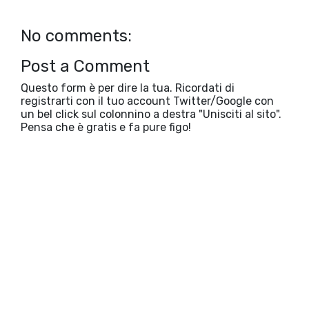
No comments:
Post a Comment
Questo form è per dire la tua. Ricordati di
registrarti con il tuo account Twitter/Google con
un bel click sul colonnino a destra "Unisciti al sito".
Pensa che è gratis e fa pure figo!