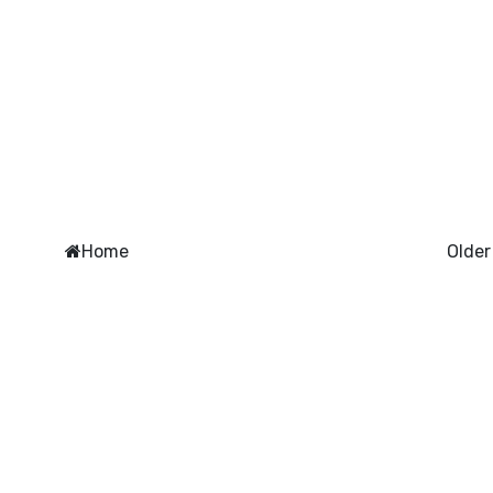
Home
Older