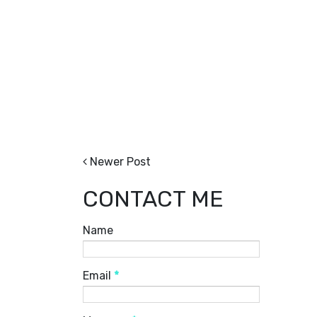
Newer Post
CONTACT ME
Name
Email
*