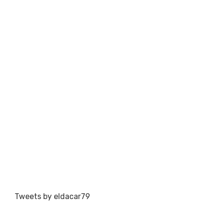
Tweets by eldacar79