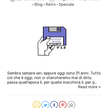
·
Blog
·
Retro
·
Speciale
Sembra sempre ieri, eppure oggi sono 31 anni. Tutto
ciò che è oggi, non ci stancheremo mai di dirlo,
passa quell'epoca lì, per quella macchina lì, per q…
Read more »