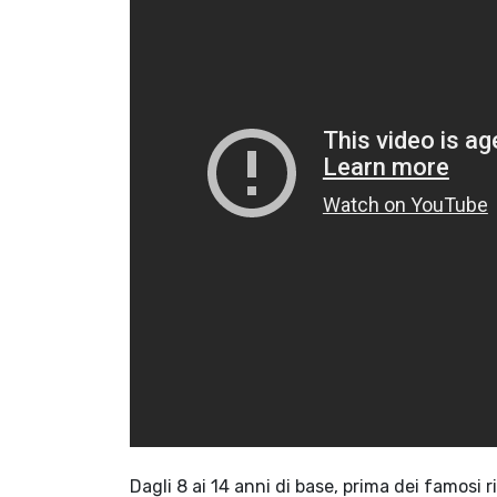
Dagli 8 ai 14 anni di base, prima dei famosi ri